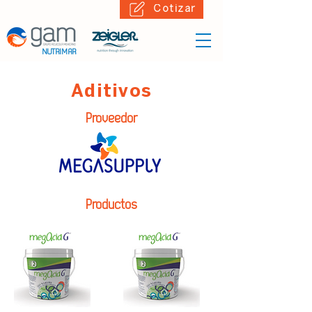
Cotizar
NUTRIMAR
Aditivos
Proveedor
Productos