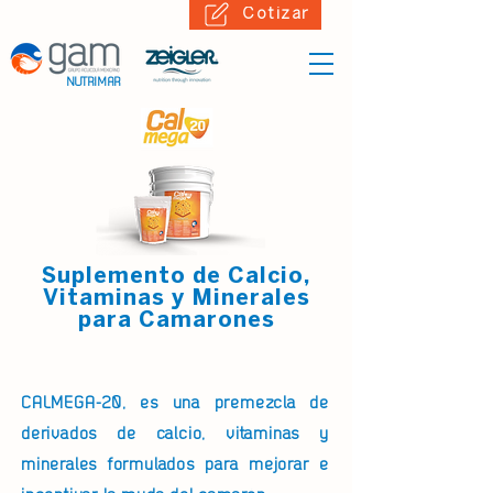
Cotizar
NUTRIMAR
Suplemento de Calcio,
Vitaminas y Minerales
para Camarones
CALMEGA-20, es una premezcla de
derivados de calcio, vitaminas y
minerales formulados para mejorar e