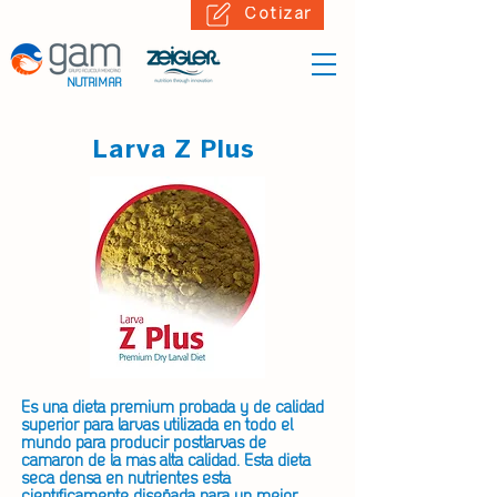
Cotizar
NUTRIMAR
Larva Z Plus
Es una dieta premium probada y de calidad
superior para larvas utilizada en todo el
mundo para producir postlarvas de
camarón de la más alta calidad. Esta dieta
seca densa en nutrientes está