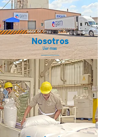
Nosotros
Ver más