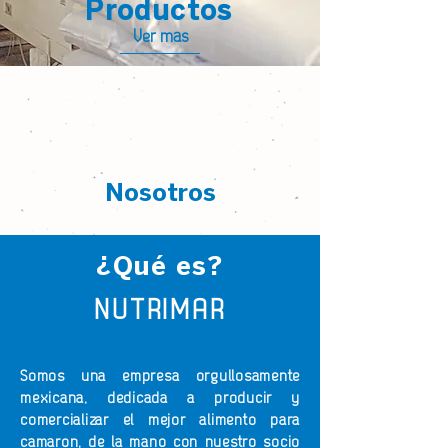
Productos
Ver más
Nosotros
¿Qué es?
NUTRIMAR
Somos una empresa orgullosamente
mexicana, dedicada a producir y
comercializar el mejor alimento para
camarón, de la mano con nuestro socio