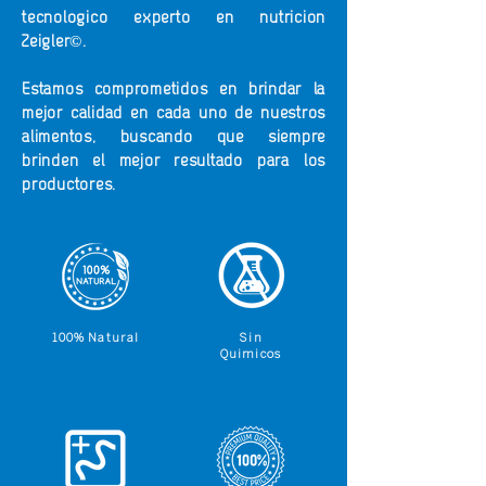
tecnológico experto en nutrición
Zeigler©.
Estamos comprometidos en brindar la
mejor calidad en cada uno de nuestros
alimentos, buscando que siempre
brinden el mejor resultado para los
productores.
100% Natural
Sin
Quimicos