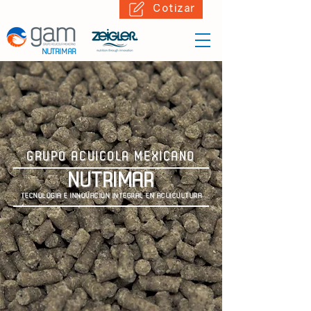
Cotizar
NUTRIMAR
GRUPO ACUÍCOLA MEXICANO
NUTRIMAR
TECNOLOGÍA E INNOVACIÓN INTEGRAL EN ACUÍCULTURA