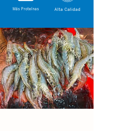
Más Proteínas
Alta Calidad